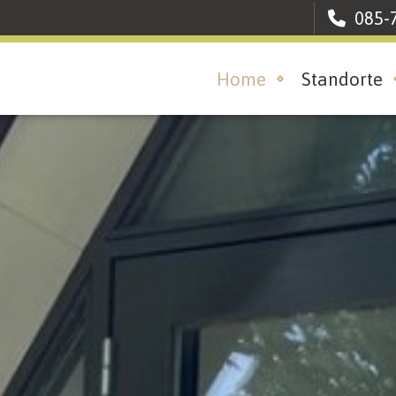
085-
Home
Standorte