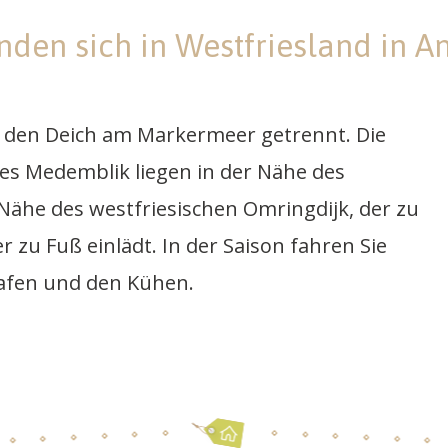
nden sich in Westfriesland in 
ch den Deich am Markermeer getrennt. Die
jes Medemblik liegen in der Nähe des
r Nähe des westfriesischen Omringdijk, der zu
zu Fuß einlädt. In der Saison fahren Sie
hafen und den Kühen.